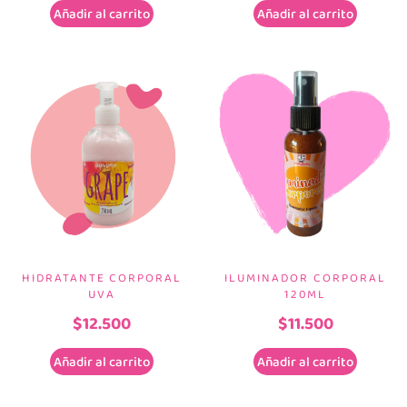
Añadir al carrito
Añadir al carrito
HIDRATANTE CORPORAL
ILUMINADOR CORPORAL
UVA
120ML
$
12.500
$
11.500
Añadir al carrito
Añadir al carrito