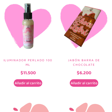
ILUMINADOR PERLADO 100
JABÓN BARRA DE
ML
CHOCOLATE
$
11.500
$
6.200
Añadir al carrito
Añadir al carrito