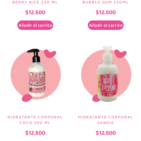
BERRY NICE 250 ML
BUBBLE GUM 250ML
$
12.500
$
12.500
Añadir al carrito
Añadir al carrito
HIDRATANTE CORPORAL
HIDRATANTE CORPORAL
COCO 250 ML
SANDIA
$
12.500
$
12.500