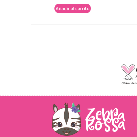
Añadir al carrito