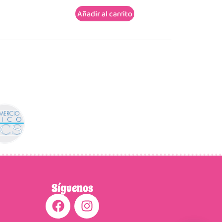
Añadir al carrito
Síguenos