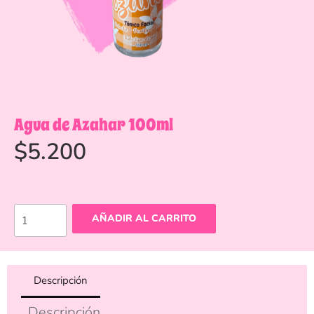
Agua de Azahar 100ml
$
5.200
AÑADIR AL CARRITO
Descripción
Descripción