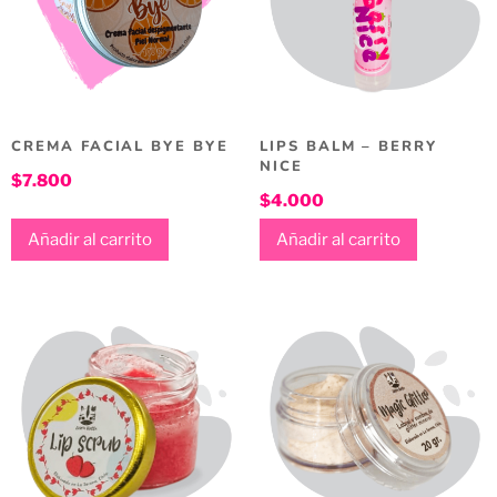
CREMA FACIAL BYE BYE
LIPS BALM – BERRY
NICE
$
7.800
$
4.000
Añadir al carrito
Añadir al carrito