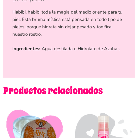
Habibi, habibi toda la magia del medio oriente para tu
piel. Esta bruma mística está pensada en todo tipo de
pieles, porque hidrata sin dejar pesado y tonifica
nuestro rostro.
Ingredientes:
Agua destilada e Hidrolato de Azahar.
Productos relacionados