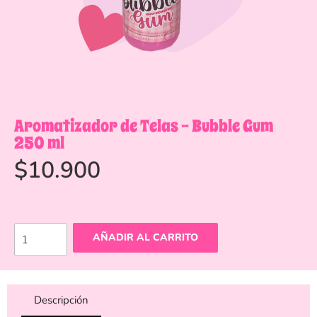
Aromatizador de Telas – Bubble Gum
250 ml
$
10.900
AÑADIR AL CARRITO
Descripción