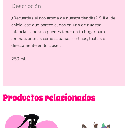
Descripción
¿Recuerdas el rico aroma de nuestra tiendita? Siiii el de
chicle, ese que parece el dos en uno de nuestra
infancia… ahora lo puedes tener en tu hogar para
aromatizar telas como sabanas, cortinas, toallas o
directamente en tu closet.
250 ml.
Productos relacionados