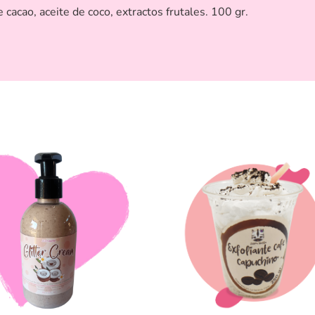
cacao, aceite de coco, extractos frutales. 100 gr.