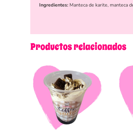
Ingredientes:
Manteca de karite, manteca de 
Productos relacionados