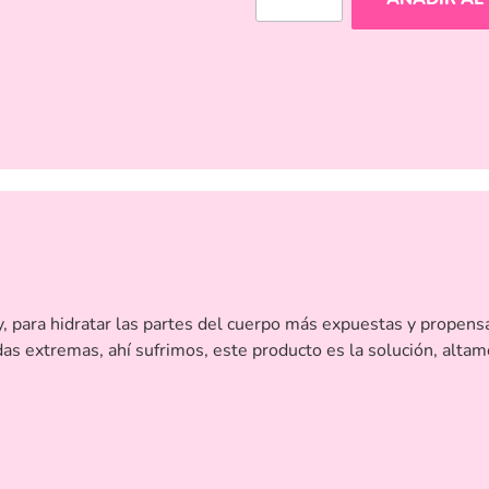
, para hidratar las partes del cuerpo más expuestas y propens
das extremas, ahí sufrimos, este producto es la solución, alt