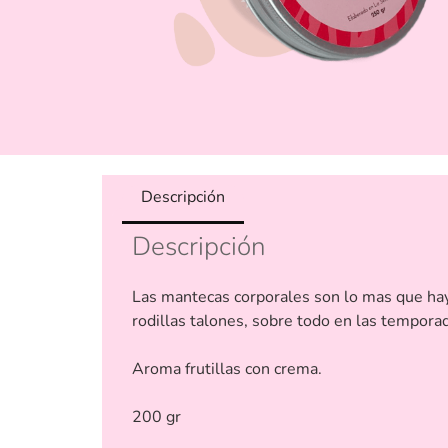
Descripción
Descripción
Las mantecas corporales son lo mas que hay
rodillas talones, sobre todo en las tempora
Aroma frutillas con crema.
200 gr