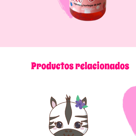
Productos relacionados