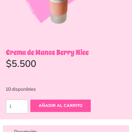
Crema de Manos Berry Nice
$
5.500
10 disponibles
AÑADIR AL CARRITO
Descripción