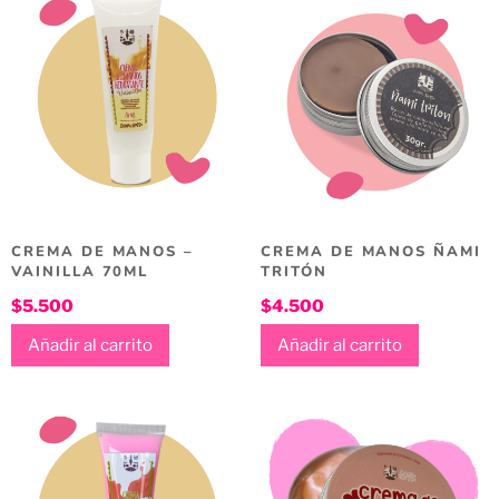
CREMA DE MANOS –
CREMA DE MANOS ÑAMI
VAINILLA 70ML
TRITÓN
$
5.500
$
4.500
Añadir al carrito
Añadir al carrito