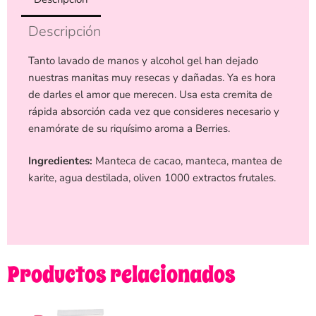
Descripción
Tanto lavado de manos y alcohol gel han dejado
nuestras manitas muy resecas y dañadas. Ya es hora
de darles el amor que merecen. Usa esta cremita de
rápida absorción cada vez que consideres necesario y
enamórate de su riquísimo aroma a Berries.
Ingredientes:
Manteca de cacao, manteca, mantea de
karite, agua destilada, oliven 1000 extractos frutales.
Productos relacionados