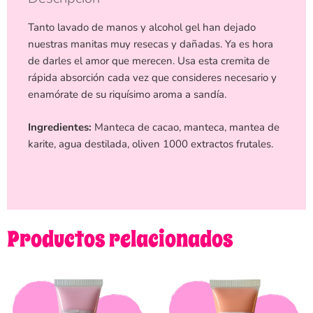
Tanto lavado de manos y alcohol gel han dejado
nuestras manitas muy resecas y dañadas. Ya es hora
de darles el amor que merecen. Usa esta cremita de
rápida absorción cada vez que consideres necesario y
enamórate de su riquísimo aroma a sandía.
Ingredientes:
Manteca de cacao, manteca, mantea de
karite, agua destilada, oliven 1000 extractos frutales.
Productos relacionados