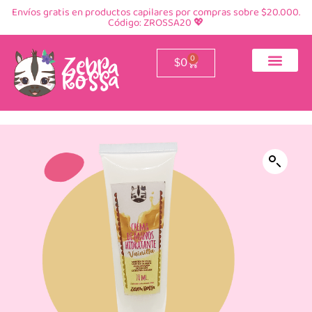
Envíos gratis en productos capilares por compras sobre $20.000.
Código: ZROSSA20 💖
0
$
0