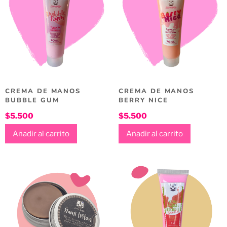
CREMA DE MANOS
CREMA DE MANOS
BUBBLE GUM
BERRY NICE
$
5.500
$
5.500
Añadir al carrito
Añadir al carrito