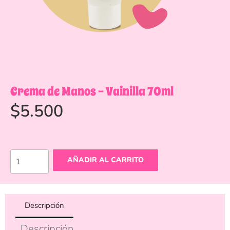
Crema de Manos – Vainilla 70ml
$
5.500
AÑADIR AL CARRITO
Descripción
Descripción