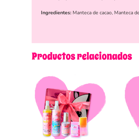
Ingredientes:
Manteca de cacao, Manteca de 
Productos relacionados