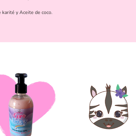
karité y Aceite de coco.