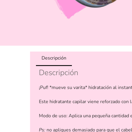
Descripción
Descripción
¡Puf! *mueve su varita* hidratación al instan
Este hidratante capilar viene reforzado con 
Modo de uso: Aplica una pequeña cantidad e
Ps:
no apliques demasiado para que el cabel