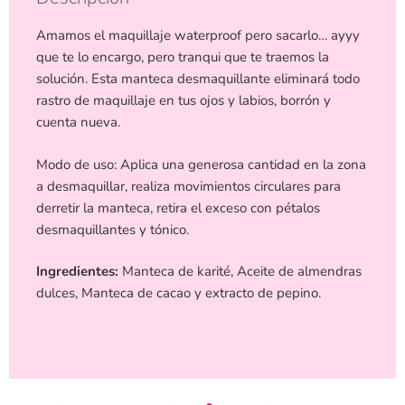
Amamos el maquillaje waterproof pero sacarlo… ayyy
que te lo encargo, pero tranqui que te traemos la
solución. Esta manteca desmaquillante eliminará todo
rastro de maquillaje en tus ojos y labios, borrón y
cuenta nueva.
Modo de uso: Aplica una generosa cantidad en la zona
a desmaquillar, realiza movimientos circulares para
derretir la manteca, retira el exceso con pétalos
desmaquillantes y tónico.
Ingredientes:
Manteca de karité, Aceite de almendras
dulces, Manteca de cacao y extracto de pepino.