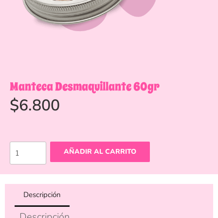
Manteca Desmaquillante 60gr
$
6.800
AÑADIR AL CARRITO
Descripción
Descripción