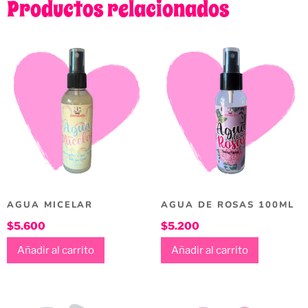
Productos relacionados
AGUA MICELAR
AGUA DE ROSAS 100ML
$
5.600
$
5.200
Añadir al carrito
Añadir al carrito