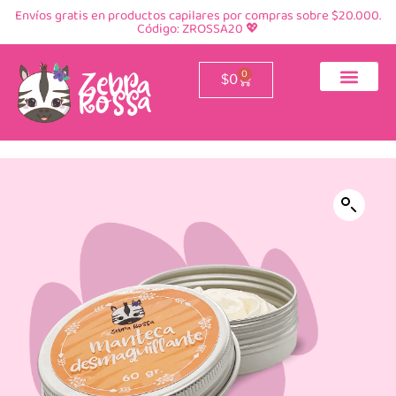
Envíos gratis en productos capilares por compras sobre $20.000.
Código: ZROSSA20 💖
0
$
0