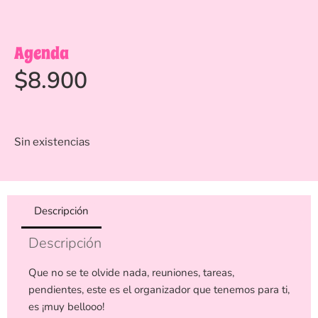
Agenda
$
8.900
Sin existencias
Descripción
Descripción
Que no se te olvide nada, reuniones, tareas,
pendientes, este es el organizador que tenemos para ti,
es ¡muy bellooo!