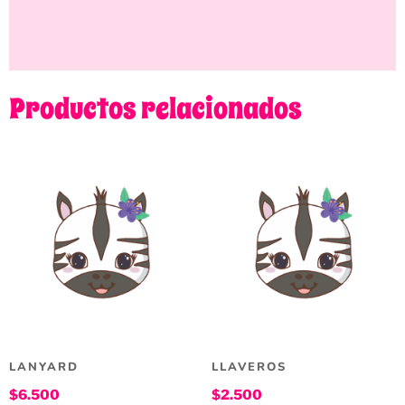
Productos relacionados
LANYARD
LLAVEROS
$
6.500
$
2.500