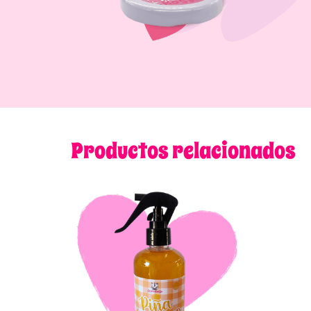
Productos relacionados