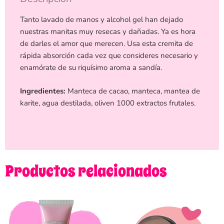
Tanto lavado de manos y alcohol gel han dejado
nuestras manitas muy resecas y dañadas. Ya es hora
de darles el amor que merecen. Usa esta cremita de
rápida absorción cada vez que consideres necesario y
enamórate de su riquísimo aroma a sandía.
Ingredientes:
Manteca de cacao, manteca, mantea de
karite, agua destilada, oliven 1000 extractos frutales.
Productos relacionados