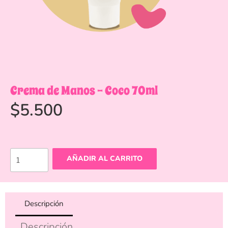
Crema de Manos – Coco 70ml
$
5.500
AÑADIR AL CARRITO
Descripción
Descripción