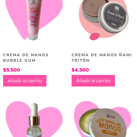
CREMA DE MANOS
CREMA DE MANOS ÑAMI
BUBBLE GUM
TRITÓN
$
5.500
$
4.500
Añadir al carrito
Añadir al carrito