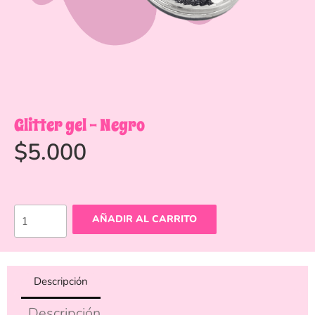
Glitter gel – Negro
$
5.000
AÑADIR AL CARRITO
Descripción
Descripción