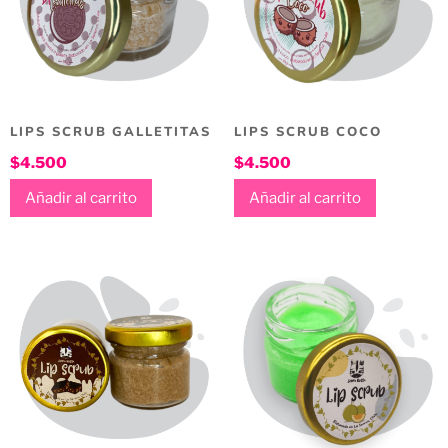
LIPS SCRUB GALLETITAS
LIPS SCRUB COCO
$
4.500
$
4.500
Añadir al carrito
Añadir al carrito