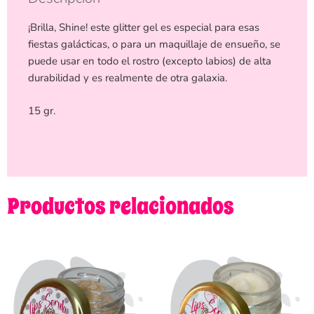
¡Brilla, Shine! este glitter gel es especial para esas
fiestas galácticas, o para un maquillaje de ensueño, se
puede usar en todo el rostro (excepto labios) de alta
durabilidad y es realmente de otra galaxia.
15 gr.
Productos relacionados