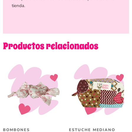
tienda.
Productos relacionados
BOMBONES
ESTUCHE MEDIANO