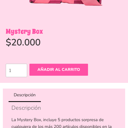
Mystery Box
$
20.000
AÑADIR AL CARRITO
Descripción
Descripción
La Mystery Box, incluye 5 productos sorpresa de
cualquiera de los más 200 artículos disponibles en la